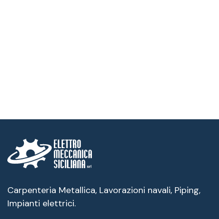
Carpenteria Metallica, Lavorazioni navali, Piping,
Impianti elettrici.