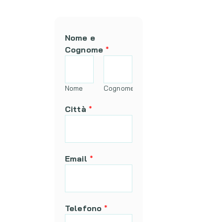
Nome e
Cognome
*
Nome
Cognome
Città
*
Email
*
Telefono
*