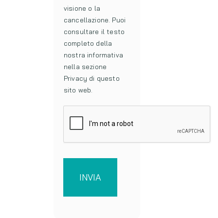
visione o la
cancellazione. Puoi
consultare il testo
completo della
nostra informativa
nella sezione
Privacy di questo
sito web.
INVIA