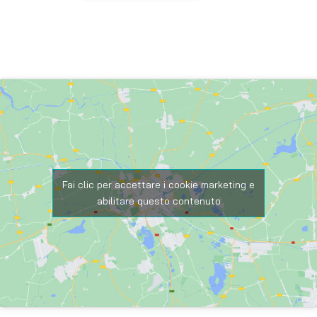
Fai clic per accettare i cookie marketing e
abilitare questo contenuto