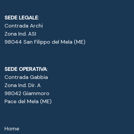
SEDE LEGALE
:
Contrada Archi
Zona Ind. ASI
98044 San Filippo del Mela (ME)
SEDE OPERATIVA
:
Contrada Gabbia
Zona Ind. Dir. A
98042 Giammoro
Pace del Mela (ME)
Home