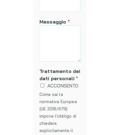
Messaggio
*
Trattamento dei
dati personali
*
ACCONSENTO
Come sai la
normativa Europea
(UE 2016/679)
impone l'obbligo di
chiedere
esplicitamente il