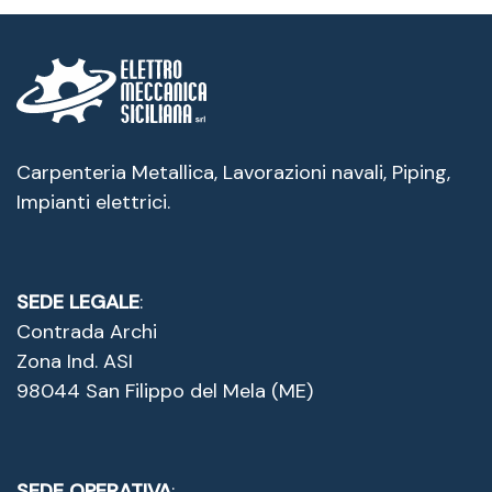
Carpenteria Metallica, Lavorazioni navali, Piping,
Impianti elettrici.
SEDE LEGALE
:
Contrada Archi
Zona Ind. ASI
98044 San Filippo del Mela (ME)
SEDE OPERATIVA
: