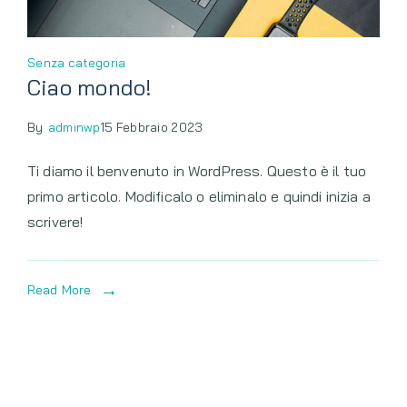
Senza categoria
Ciao mondo!
By
adminwp
15 Febbraio 2023
Ti diamo il benvenuto in WordPress. Questo è il tuo
primo articolo. Modificalo o eliminalo e quindi inizia a
scrivere!
Read More